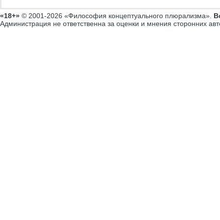
«18+»
© 2001-2026 «Философия концептуального плюрализма».
В
Администрация не ответственна за оценки и мнения сторонних авт