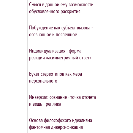
Смысл в данной ему возможности
обусловленного раскрытия
Побуждение как субъект вызова -
осознанное и поспешное
Индивидуализация - форма
реакции «асимметричный ответ»
Букет стереотипов как мера
персонального
Инверсия: сознание - точка отсчета
и вещь - реплика
Основа философского идеализма
фантомная диверсификация