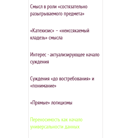
Смысл в роли «состязательно
разыгрываемого предмета»
«Катехизис» – «неиссякаемый
кладезь» смысла
Интерес - актуализирующее начало
суждения
Суждения «до востребования» и
«понимание»
«Прямые» логицизмы
Переносимость как начало
универсальности данных